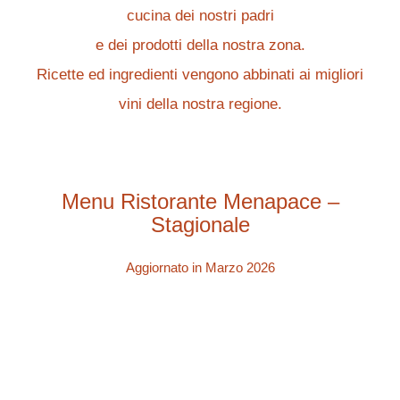
PRENOTA SUBITO
cucina dei nostri padri
e dei prodotti della nostra zona.
RICHIEDI PREVENTIVO
Ricette ed ingredienti vengono abbinati ai migliori
vini della nostra regione.
Menu Ristorante Menapace –
Stagionale
Aggiornato in Marzo 2026