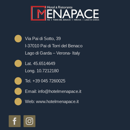
Via Pai di Sotto, 39
I-37010 Pai di Torri del Benaco
Lago di Garda – Verona- Italy
Lat. 45.6514649
Long. 10.7212180
Tel. +39 045 7260025
Email: info@hotelmenapace.it
Web: www.hotelmenapace.it