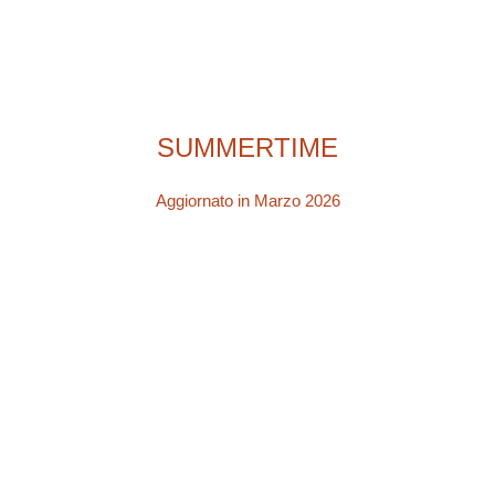
SUMMERTIME
Aggiornato in Marzo 2026