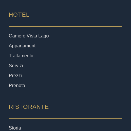
HOTEL
Camere Vista Lago
Appartamenti
Trattamento
Servizi
Prezzi
Prenota
RISTORANTE
Storia